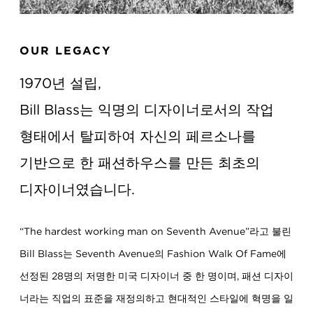
OUR LEGACY
1970년 설립,
Bill Blass는 익명의 디자이너로서의 작업
형태에서 탈피하여 자신의 페르소나를
기반으로 한 패션하우스를 만든 최초의
디자이너였습니다.
“The hardest working man on Seventh Avenue”라고 불린
Bill Blass는 Seventh Avenue의 Fashion Walk Of Fame에
선정된 28명의 저명한 미국 디자이너 중 한 명이며, 패션 디자이
너라는 직업의 표준을 재정의하고 현대적인 스타일에 혁명을 일