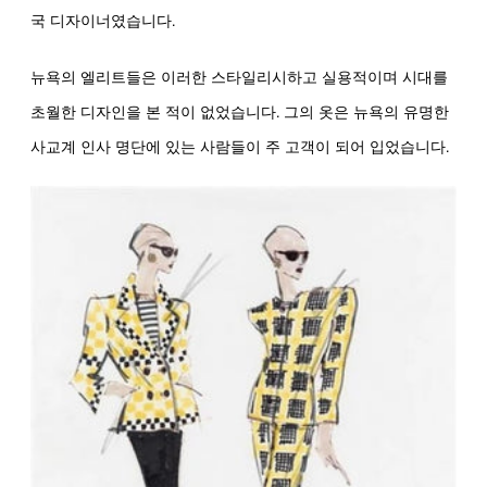
국 디자이너였습니다.
뉴욕의 엘리트들은 이러한 스타일리시하고 실용적이며 시대를
초월한 디자인을 본 적이 없었습니다. 그의 옷은 뉴욕의 유명한
사교계 인사 명단에 있는 사람들이 주 고객이 되어 입었습니다.