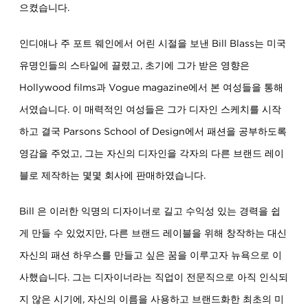
으켰습니다.
인디애나 주 포트 웨인에서 어린 시절을 보낸 Bill Blass는 미국
유명인들의 스타일에 끌렸고, 초기에 그가 받은 영향은
Hollywood films과 Vogue magazine에서 본 여성들을 통해
서였습니다. 이 매력적인 여성들은 그가 디자인 스케치를 시작
하고 결국 Parsons School of Design에서 패션을 공부하도록
영감을 주었고, 그는 자신의 디자인을 각자의 다른 브랜드 레이
블로 제작하는 몇몇 회사에 판매하였습니다.
Bill 은 이러한 익명의 디자이너로 길고 수익성 있는 경력을 쉽
게 만들 수 있었지만, 다른 브랜드 레이블을 위해 창작하는 대신
자신의 패션 하우스를 만들고 싶은 꿈을 이루고자 뉴욕으로 이
사했습니다. 그는 디자이너라는 직업이 전문직으로 아직 인식되
지 않은 시기에, 자신의 이름을 사용하고 브랜드화한 최초의 미