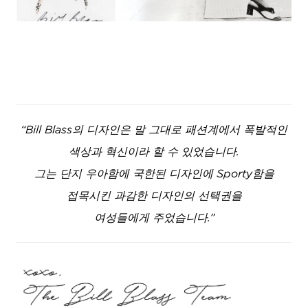
“Bill Blass의 디자인은 말 그대로 패션계에서 폭발적인
색상과 혁신이라 할 수 있었습니다.
그는 단지 우아함에 국한된 디자인에 Sporty함을
접목시킨 과감한 디자인의 선택권을
여성들에게 주었습니다.”