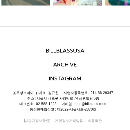
BILLBLASSUSA
ARCHIVE
INSTAGRAM
㈜우성코리아
대표 : 김규헌
사업자등록번호 : 214-86-29347
주소 : 서울시 서초구 사임당로 74 삼광빌딩 5층
대표번호 : 02-588-1223
이메일 : help@billblass.co.kr
통신판매업신고 : 제2022-서울서초-2370호
[사업자정보확인]
개인정보처리방침
이용약관