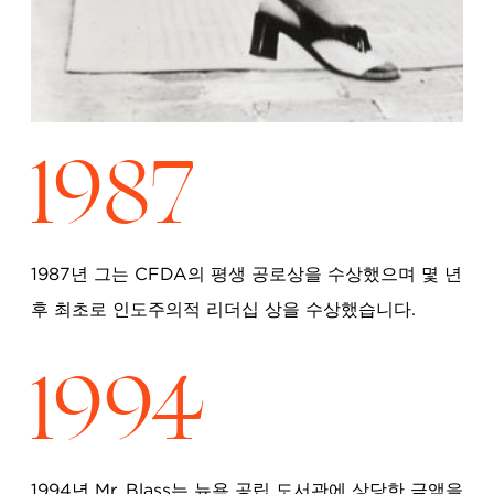
1987
1987년 그는 CFDA의 평생 공로상을 수상했으며 몇 년
후 최초로 인도주의적 리더십 상을 수상했습니다.
1994
1994년 Mr. Blass는 뉴욕 공립 도서관에 상당한 금액을