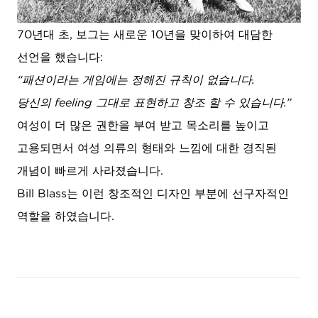
70년대 초, 보그는 새로운 10년을 맞이하여 대담한
선언을 했습니다:
“패션이라는 게임에는 정해진 규칙이 없습니다.
당신의 feeling 그대로 표현하고 창조 할 수 있습니다.”
여성이 더 많은 권한을 부여 받고 목소리를 높이고
고용되면서 여성 의류의 형태와 느낌에 대한 경직된
개념이 빠르게 사라졌습니다.
Bill Blass는 이런 창조적인 디자인 부분에 선구자적인
역할을 하였습니다.