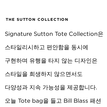
THE SUTTON COLLECTION
Signature Sutton Tote Collection은
스타일리시하고 편안함을 동시에
구현하며 유행을 타지 않는 디자인은
스타일을 희생하지 않으면서도
다양성과 지속 가능성을 제공합니다.
오늘 Tote bag을 들고 Bill Blass 패션