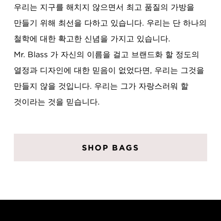
우리는 지구를 해치지 않으면서 최고 품질의 가방을
만들기 위해 최선을 다하고 있습니다. 우리는 단 하나의
철학에 대한 확고한 신념을 가지고 있습니다.
Mr. Blass 가 자신의 이름을 걸고 브랜드화 할 정도의
열정과 디자인에 대한 믿음이 없었다면, 우리는 그것을
만들지 않을 것입니다. 우리는 그가 자랑스러워 할
것이라는 것을 믿습니다.
SHOP BAGS