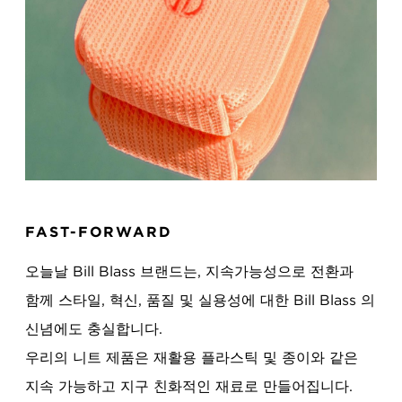
FAST-FORWARD
오늘날 Bill Blass 브랜드는, 지속가능성으로 전환과
함께 스타일, 혁신, 품질 및 실용성에 대한 Bill Blass 의
신념에도 충실합니다.
우리의 니트 제품은 재활용 플라스틱 및 종이와 같은
지속 가능하고 지구 친화적인 재료로 만들어집니다.