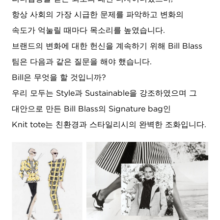
항상 사회의 가장 시급한 문제를 파악하고 변화의
속도가 억눌릴 때마다 목소리를 높였습니다.
브랜드의 변화에 대한 헌신을 계속하기 위해 Bill Blass
팀은 다음과 같은 질문을 해야 했습니다.
Bill은 무엇을 할 것입니까?
우리 모두는 Style과 Sustainable을 강조하였으며 그
대안으로 만든 Bill Blass의 Signature bag인
Knit tote는 친환경과 스타일리시의 완벽한 조화입니다.