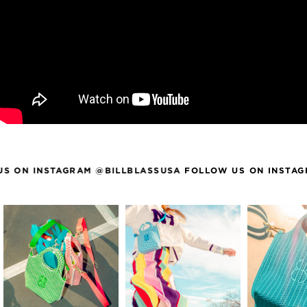
N INSTAGRAM @BILLBLASSUSA
FOLLOW US ON INSTAGRAM