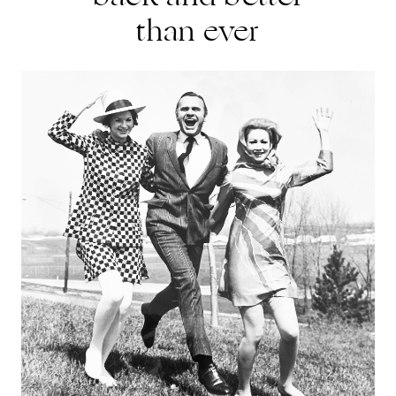
than ever