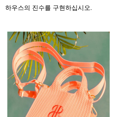
하우스의 진수를 구현하십시오.