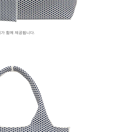
가 함께 제공됩니다.