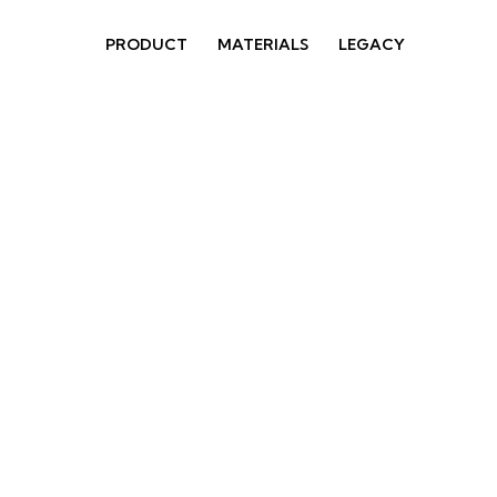
PRODUCT
MATERIALS
LEGACY