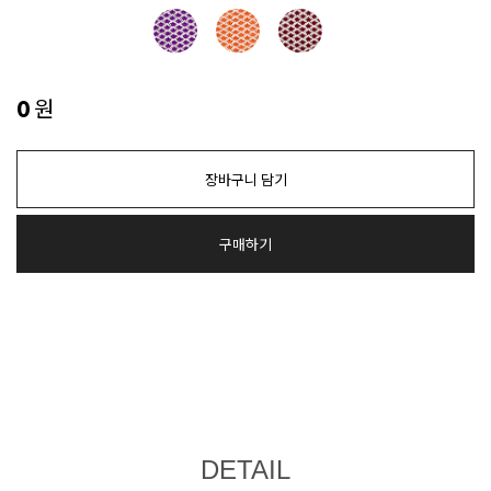
원
0
장바구니 담기
구매하기
DETAIL