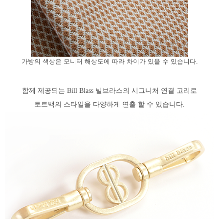
가방의 색상은 모니터 해상도에 따라 차이가 있을 수 있습니다.
함께 제공되는 Bill Blass 빌브라스의 시그니처 연결 고리로
토트백의 스타일을 다양하게 연출 할 수 있습니다.