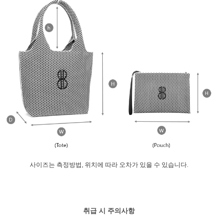
사이즈는 측정방법, 위치에 따라 오차가 있을 수 있습니다.
취급 시 주의사항