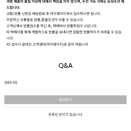
과한 제품의 품질 이상에 대해서 책임을 지지 않으며, 수선 가능 시에는 유상수선 해
드립니다.
교환/반품 신청은 배송완료 후 마이페이지에서 접수하시면 됩니다.
주문하신 상품별로 반품,환불조건이 다를 수 있습니다.
고객님께서 반품접수를 하신 후, 택배에서 반품픽업이 나갑니다.
타 택배사를 통해 개별적으로 반품을 보내시면 원활한 반품처리가 어려울 수 있습
니다.
AS 접수시 온라인 고객센터(마이페이지)로 문의 바랍니다.
Q&A
Q&A (0)
문의하기
등록된 문의가 없습니다.