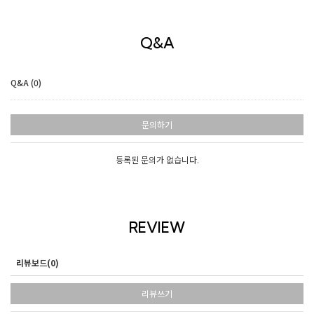
Q&A
Q&A (0)
문의하기
등록된 문의가 없습니다.
REVIEW
리뷰보드(0)
리뷰쓰기