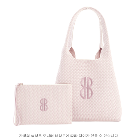
가방의 색상은 모니터 해상도에 따라 차이가 있을 수 있습니다