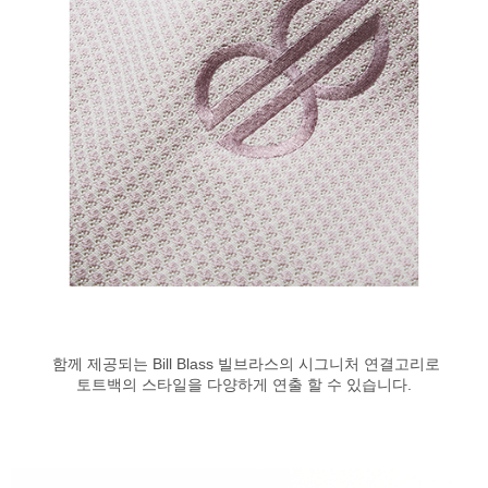
함께 제공되는 Bill Blass 빌브라스의 시그니처 연결고리로
토트백의 스타일을 다양하게 연출 할 수 있습니다.