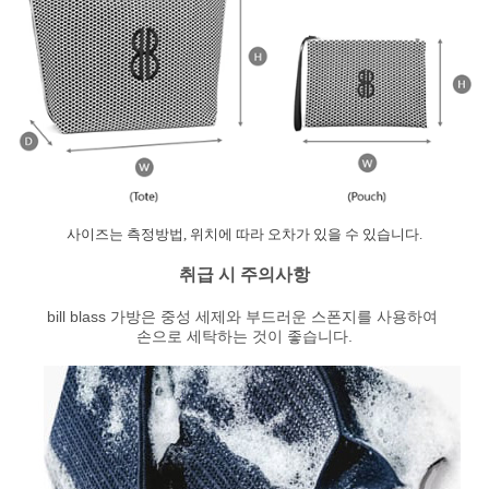
사이즈는 측정방법, 위치에 따라 오차가 있을 수 있습니다.
취급 시 주의사항
bill blass 가방은 중성 세제와 부드러운 스폰지를 사용하여
손으로 세탁하는 것이 좋습니다.