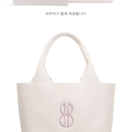
파우치가 함께 제공됩니다.