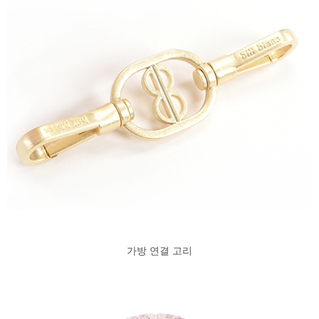
가방 연결 고리